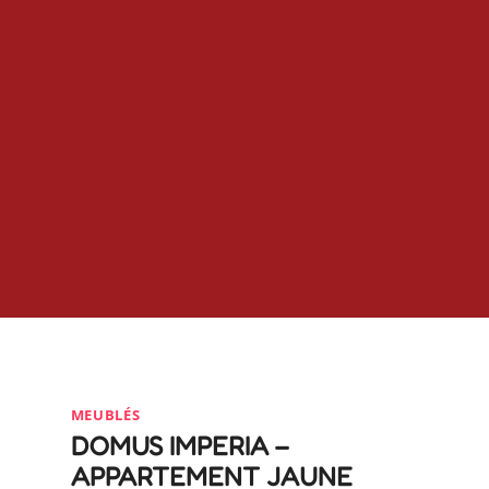
MEUBLÉS
DOMUS IMPERIA –
APPARTEMENT JAUNE