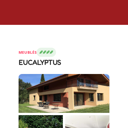
MEUBLÉS
EUCALYPTUS