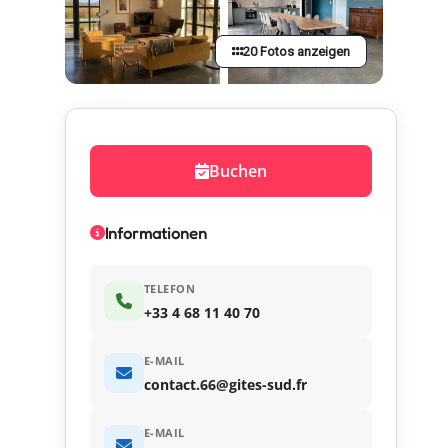
20 Fotos anzeigen
Buchen
Informationen
TELEFON
+33 4 68 11 40 70
E-MAIL
contact.66@gites-sud.fr
E-MAIL