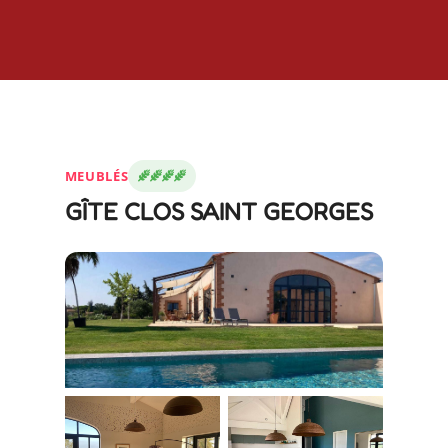
MEUBLÉS
GÎTE CLOS SAINT GEORGES