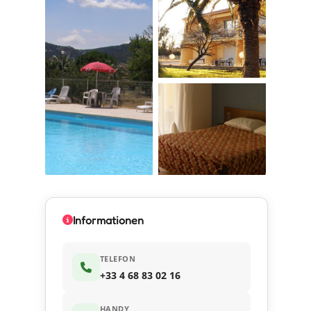
Informationen
TELEFON
+33 4 68 83 02 16
HANDY