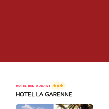
HÔTEL-RESTAURANT
HOTEL LA GARENNE