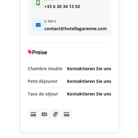
+33 6 30 34 13 02
E-MAIL
contact@hotellagarenne.com
Preise
Chambre double
Kontaktieren Sie uns
Petit-déjeuner
Kontaktieren Sie uns
Taxe de séjour
Kontaktieren Sie uns