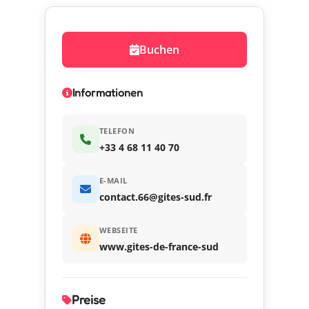
Buchen
Informationen
TELEFON
+33 4 68 11 40 70
E-MAIL
contact.66@gites-sud.fr
WEBSEITE
www.gites-de-france-sud
Preise