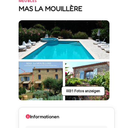
MEUBLÉS
MAS LA MOUILLÈRE
31 Fotos anzeigen
Informationen