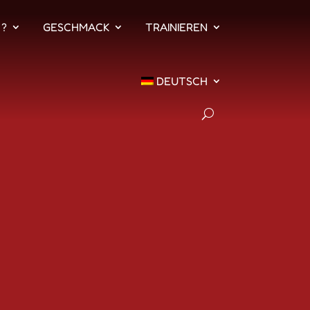
 ?
GESCHMACK
TRAINIEREN
DEUTSCH