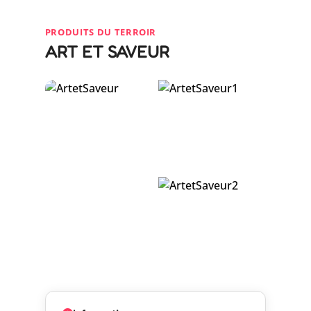
PRODUITS DU TERROIR
ART ET SAVEUR