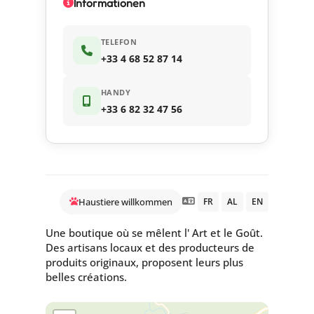
Informationen
TELEFON
+33 4 68 52 87 14
HANDY
+33 6 82 32 47 56
Haustiere willkommen
FR
AL
EN
Une boutique où se mêlent l' Art et le Goût.
Des artisans locaux et des producteurs de
produits originaux, proposent leurs plus
belles créations.