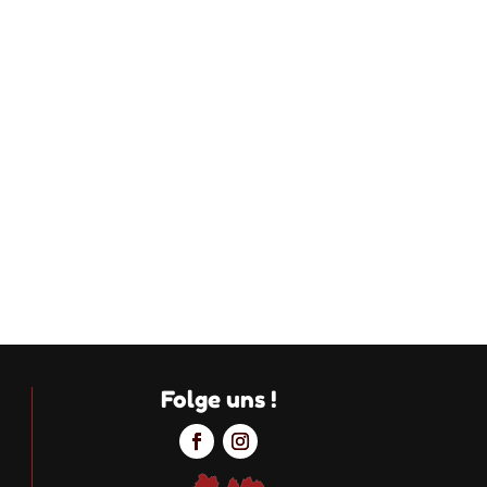
Folge uns !