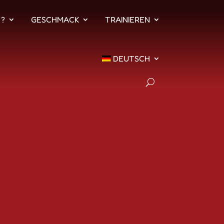
 ?
GESCHMACK
TRAINIEREN
DEUTSCH