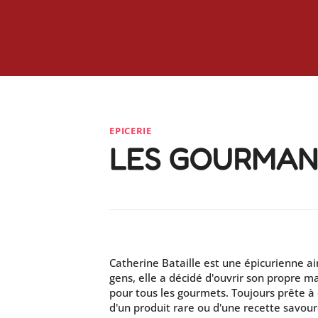
EPICERIE
LES GOURMAN
Catherine Bataille est une épicurienne ai
gens, elle a décidé d'ouvrir son propre m
pour tous les gourmets. Toujours prête à 
d'un produit rare ou d'une recette savour