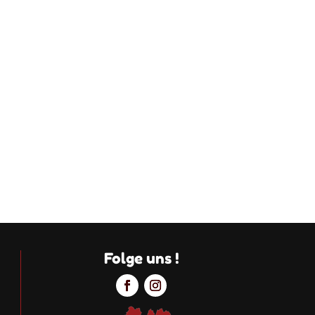
Folge uns !