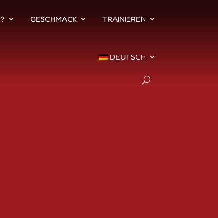
 ?
GESCHMACK
TRAINIEREN
DEUTSCH