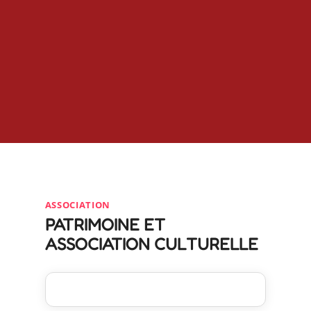
ASSOCIATION
PATRIMOINE ET
ASSOCIATION CULTURELLE