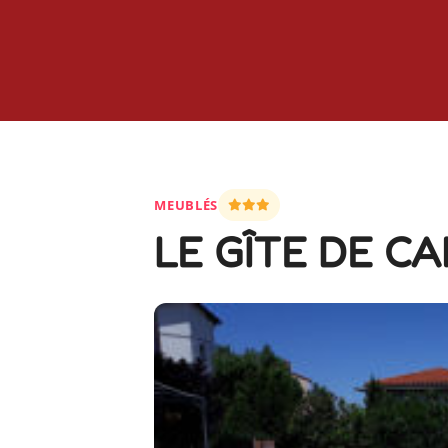
MEUBLÉS
LE GÎTE DE CA