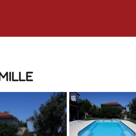
MILLE