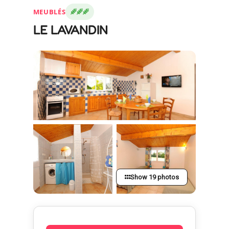
MEUBLÉS
LE LAVANDIN
Show 19 photos