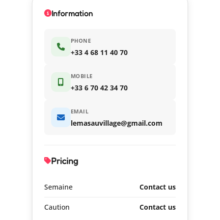
Information
PHONE
+33 4 68 11 40 70
MOBILE
+33 6 70 42 34 70
EMAIL
lemasauvillage@gmail.com
Pricing
Semaine
Contact us
Caution
Contact us