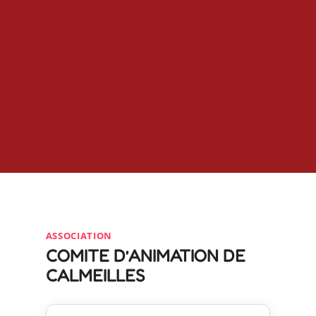
ASSOCIATION
COMITE D’ANIMATION DE
CALMEILLES