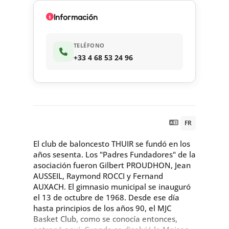
Información
TELÉFONO
+33 4 68 53 24 96
FR
El club de baloncesto THUIR se fundó en los
años sesenta. Los "Padres Fundadores" de la
asociación fueron Gilbert PROUDHON, Jean
AUSSEIL, Raymond ROCCI y Fernand
AUXACH. El gimnasio municipal se inauguró
el 13 de octubre de 1968. Desde ese día
hasta principios de los años 90, el MJC
Basket Club, como se conocía entonces,