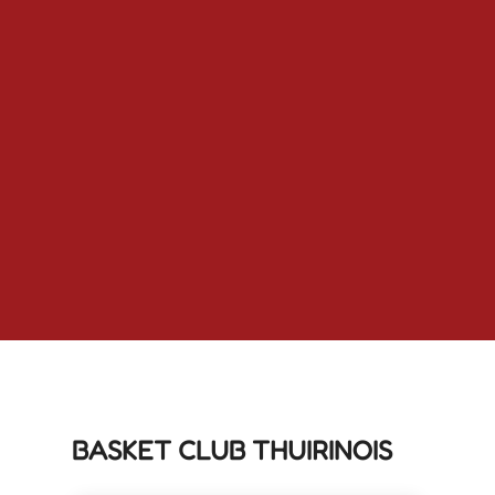
BASKET CLUB THUIRINOIS