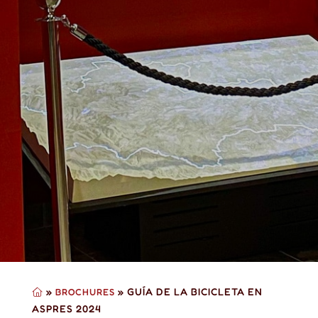
»
»
GUÍA DE LA BICICLETA EN
BROCHURES
ASPRES 2024