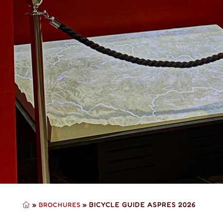
»
»
BICYCLE GUIDE ASPRES 2026
BROCHURES