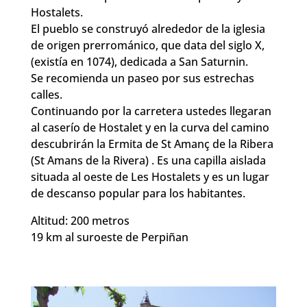
Hostalets.
El pueblo se construyó alrededor de la iglesia
de origen prerrománico, que data del siglo X,
(existía en 1074), dedicada a San Saturnin.
Se recomienda un paseo por sus estrechas
calles.
Continuando por la carretera ustedes llegaran
al caserío de Hostalet y en la curva del camino
descubrirán la Ermita de St Amanç de la Ribera
(St Amans de la Rivera) . Es una capilla aislada
situada al oeste de Les Hostalets y es un lugar
de descanso popular para los habitantes.
Altitud: 200 metros
19 km al suroeste de Perpiñan