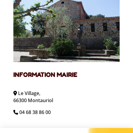
INFORMATION MAIRIE
Le Village,
66300 Montauriol
04 68 38 86 00