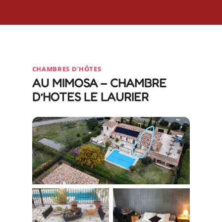
CHAMBRES D'HÔTES
AU MIMOSA – CHAMBRE
D’HOTES LE LAURIER