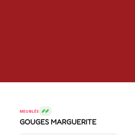
MEUBLÉS
GOUGES MARGUERITE