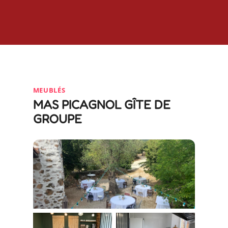
MEUBLÉS
MAS PICAGNOL GÎTE DE
GROUPE