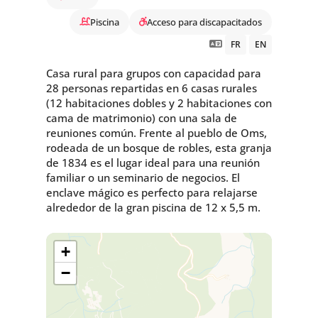
Piscina
Acceso para discapacitados
FR
EN
Casa rural para grupos con capacidad para
28 personas repartidas en 6 casas rurales
(12 habitaciones dobles y 2 habitaciones con
cama de matrimonio) con una sala de
reuniones común. Frente al pueblo de Oms,
rodeada de un bosque de robles, esta granja
de 1834 es el lugar ideal para una reunión
familiar o un seminario de negocios. El
enclave mágico es perfecto para relajarse
alrededor de la gran piscina de 12 x 5,5 m.
+
−