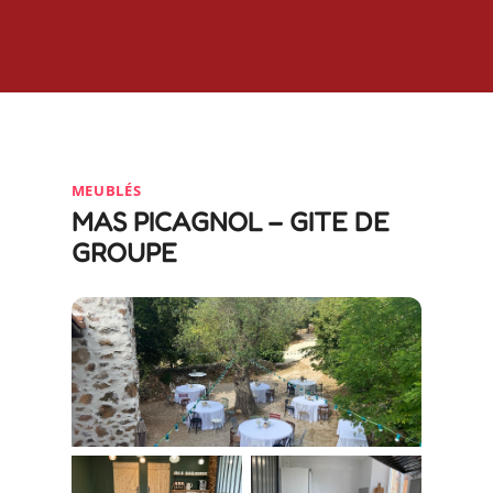
MEUBLÉS
MAS PICAGNOL – GITE DE
GROUPE