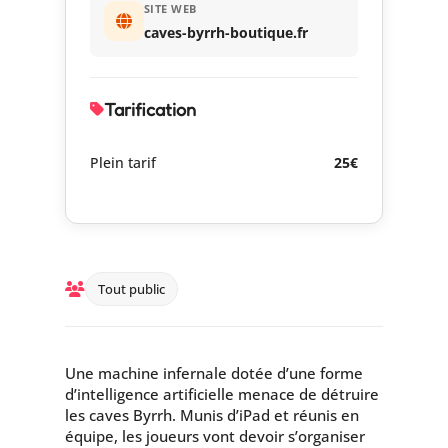
SITE WEB
caves-byrrh-boutique.fr
Tarification
Plein tarif
25€
Tout public
Une machine infernale dotée d’une forme
d’intelligence artificielle menace de détruire
les caves Byrrh. Munis d’iPad et réunis en
équipe, les joueurs vont devoir s’organiser