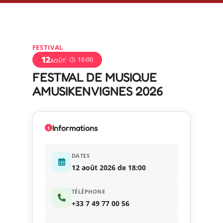
FESTIVAL
12
18:00
AOÛT
FESTIVAL DE MUSIQUE
AMUSIKENVIGNES 2026
Informations
DATES
12 août 2026 de 18:00
TÉLÉPHONE
+33 7 49 77 00 56