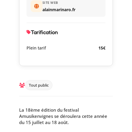
SITE WEB
alainmarinaro.fr
Tarification
Plein tarif
15€
Tout public
La 18ème édition du festival
Amusikenvignes se déroulera cette année
du 15 juillet au 18 août.