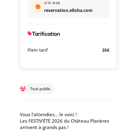
SITE WEB
reservation.elloha.com
Tarification
Plein tarif
35€
Tout public
Vous l’attendiez… le voici !
Les FESTIV’ÉTÉ 2026 du Château Planères
arrivent à grands pas !