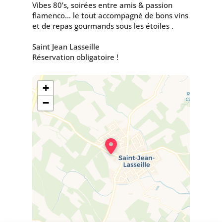
Vibes 80’s, soirées entre amis & passion
flamenco… le tout accompagné de bons vins
et de repas gourmands sous les étoiles .
Saint Jean Lasseille
Réservation obligatoire !
+
−