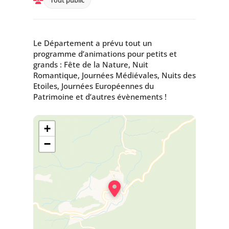
Le Département a prévu tout un
programme d’animations pour petits et
grands : Fête de la Nature, Nuit
Romantique, Journées Médiévales, Nuits des
Etoiles, Journées Européennes du
Patrimoine et d’autres évènements !
+
−