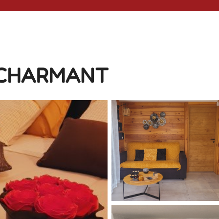
S CHARMANT