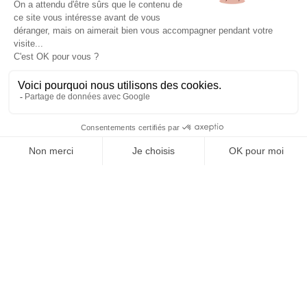
ÉQUIPEMENTS
CONFORTS
SERVICES