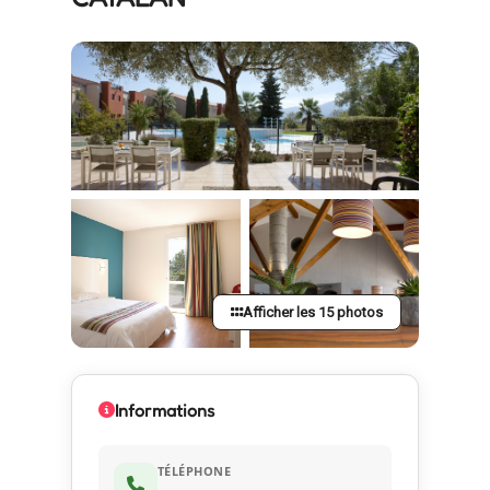
Afficher les 15 photos
Informations
TÉLÉPHONE