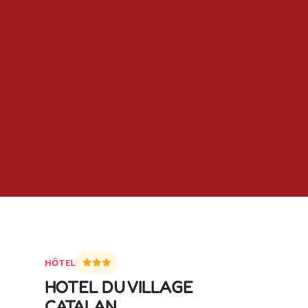
HÔTEL
HOTEL DU VILLAGE
CATALAN