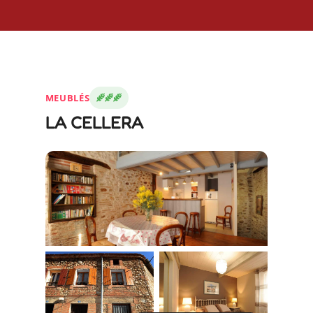
MEUBLÉS
LA CELLERA