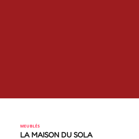
MEUBLÉS
LA MAISON DU SOLA