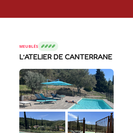
MEUBLÉS
L’ATELIER DE CANTERRANE