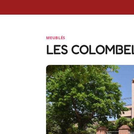
MEUBLÉS
LES COLOMBE