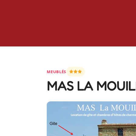
MEUBLÉS
MAS LA MOUI