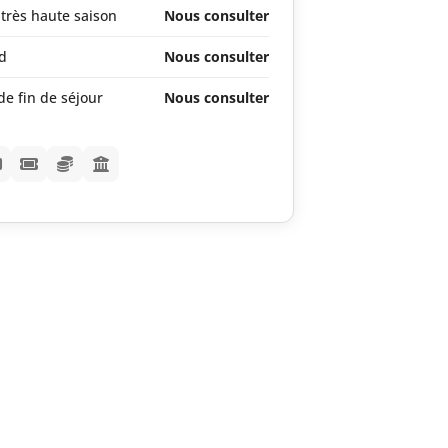
très haute saison
Nous consulter
d
Nous consulter
e fin de séjour
Nous consulter