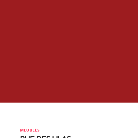
MEUBLÉS