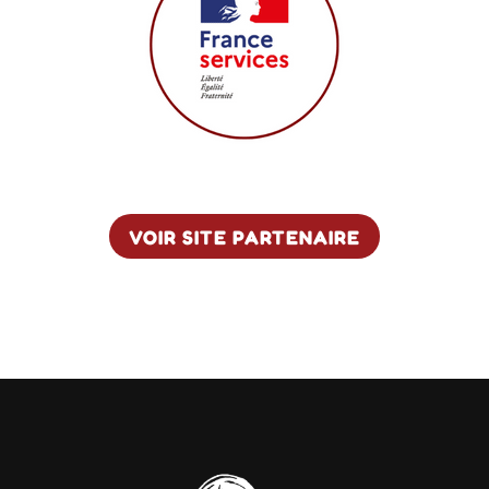
VOIR SITE PARTENAIRE