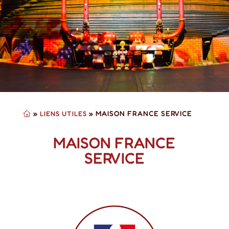
»
»
MAISON FRANCE SERVICE
LIENS UTILES
MAISON FRANCE
SERVICE