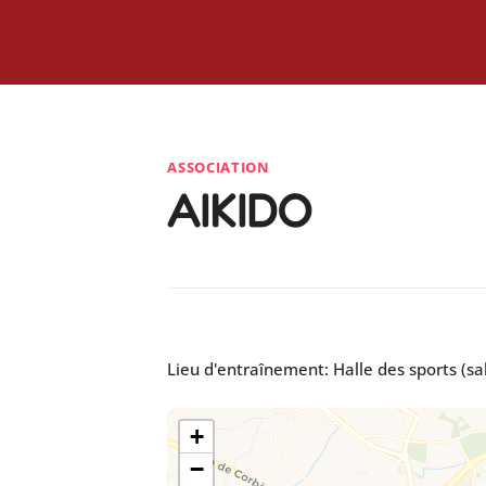
ASSOCIATION
AIKIDO
Lieu d'entraînement: Halle des sports (sa
+
−