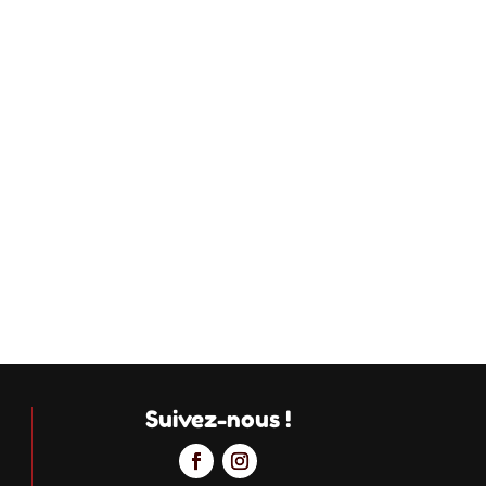
Suivez-nous !