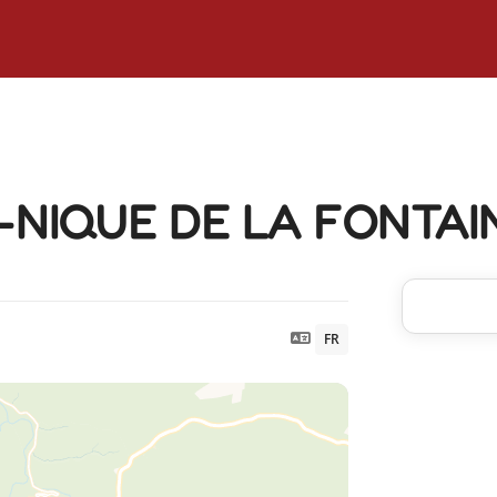
E-NIQUE DE LA FONTAI
FR