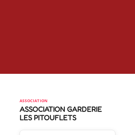
ASSOCIATION
ASSOCIATION GARDERIE
LES PITOUFLETS