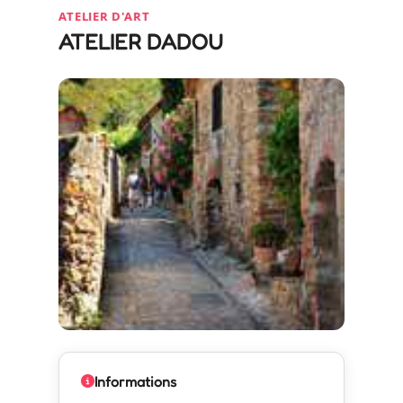
ATELIER D'ART
ATELIER DADOU
Informations