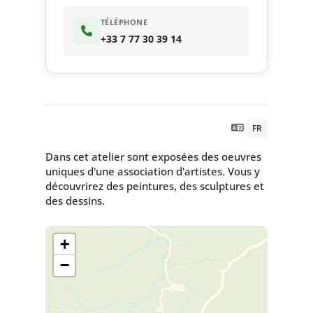
TÉLÉPHONE
+33 7 77 30 39 14
FR
Dans cet atelier sont exposées des oeuvres
uniques d'une association d'artistes. Vous y
découvrirez des peintures, des sculptures et
des dessins.
+
−