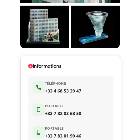
Informations
TÉLÉPHONE
+33 4 68 53 39 47
PORTABLE
+33 7 82 03 68 50
PORTABLE
+33 7 83 01 90 46