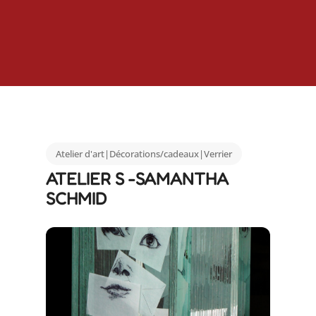
Atelier d'art|Décorations/cadeaux|Verrier
ATELIER S -SAMANTHA
SCHMID