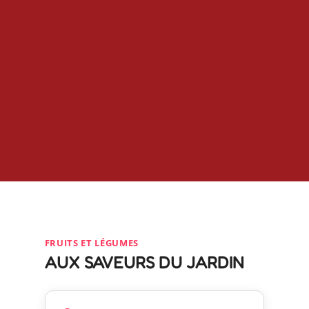
FRUITS ET LÉGUMES
AUX SAVEURS DU JARDIN