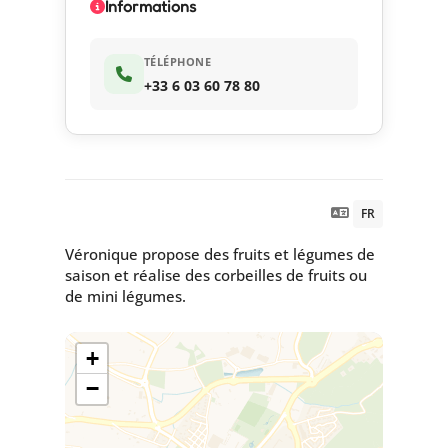
Informations
TÉLÉPHONE
+33 6 03 60 78 80
FR
Véronique propose des fruits et légumes de
saison et réalise des corbeilles de fruits ou
de mini légumes.
+
−