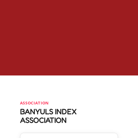
ASSOCIATION
BANYULS INDEX
ASSOCIATION