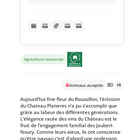
Agriculture raisonnée
Animaux acceptés
FR
Aujourd’hui fine fleur du Roussillon, l’éclosion
du Chateau Planeres n’a pu s’accomplir que
grâce au labeur des différentes générations.
L’élégance racée des vins du Château est le
fruit de l’engagement familial des Jaubert-
Noury. Comme leurs aïeux, ils ont conscience
qu’être paysan c’est d’abord une profession