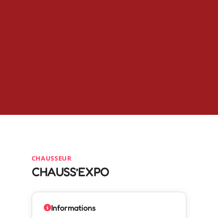
CHAUSSEUR
CHAUSS’EXPO
Informations