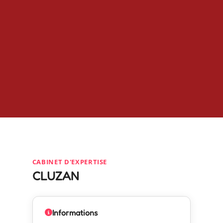
CABINET D'EXPERTISE
CLUZAN
Informations