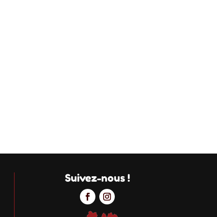
Suivez-nous !