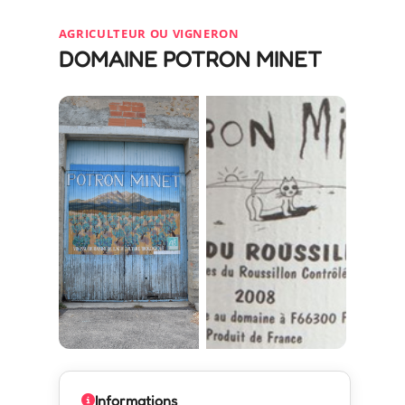
AGRICULTEUR OU VIGNERON
DOMAINE POTRON MINET
Informations