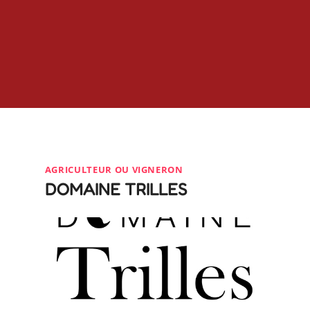
AGRICULTEUR OU VIGNERON
DOMAINE TRILLES